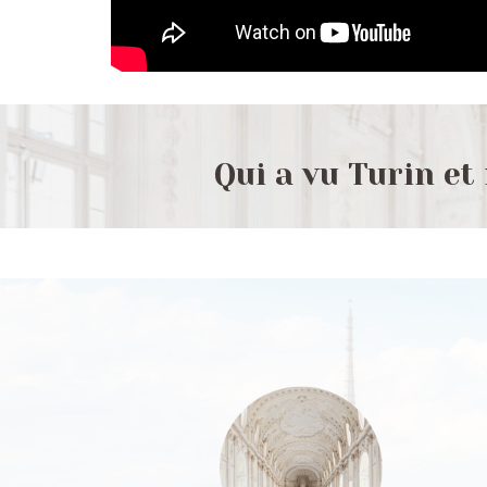
Qui a vu Turin et 