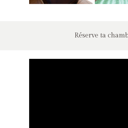
Réserve ta chamb