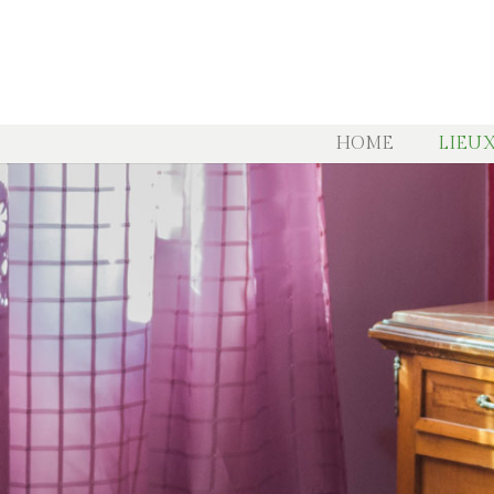
HOME
LIEUX