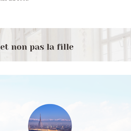
et non pas la fille