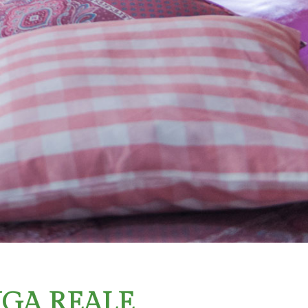
UGA REALE