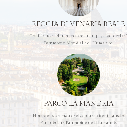
REGGIA DI VENARIA REALE
Chef d’œuvre d’architecture et du paysage, déclar
Patrimoine Mondial de l’Humanité.
PARCO LA MANDRIA
Nombreux animaux selvatiques vivent dans le
Parc, déclaré Patrimoine de l’Humanité.