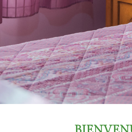
BIENVENU