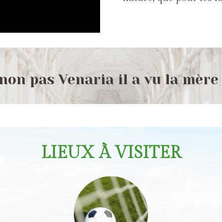
non pas Venaria il a vu la mère 
LIEUX À VISITER